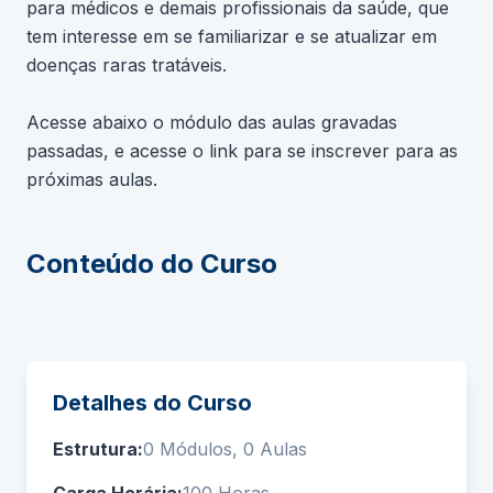
para médicos e demais profissionais da saúde, que
tem interesse em se familiarizar e se atualizar em
doenças raras tratáveis.
Acesse abaixo o módulo das aulas gravadas
passadas, e acesse o link para se inscrever para as
próximas aulas.
Conteúdo do Curso
Detalhes do Curso
Estrutura:
0 Módulos, 0 Aulas