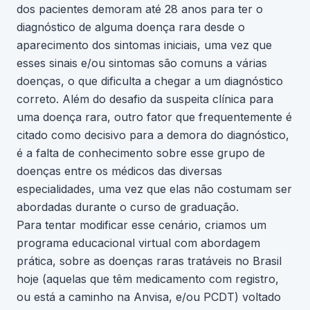
dos pacientes demoram até 28 anos para ter o
diagnóstico de alguma doença rara desde o
aparecimento dos sintomas iniciais, uma vez que
esses sinais e/ou sintomas são comuns a várias
doenças, o que dificulta a chegar a um diagnóstico
correto. Além do desafio da suspeita clínica para
uma doença rara, outro fator que frequentemente é
citado como decisivo para a demora do diagnóstico,
é a falta de conhecimento sobre esse grupo de
doenças entre os médicos das diversas
especialidades, uma vez que elas não costumam ser
abordadas durante o curso de graduação.
Para tentar modificar esse cenário, criamos um
programa educacional virtual com abordagem
prática, sobre as doenças raras tratáveis no Brasil
hoje (aquelas que têm medicamento com registro,
ou está a caminho na Anvisa, e/ou PCDT) voltado