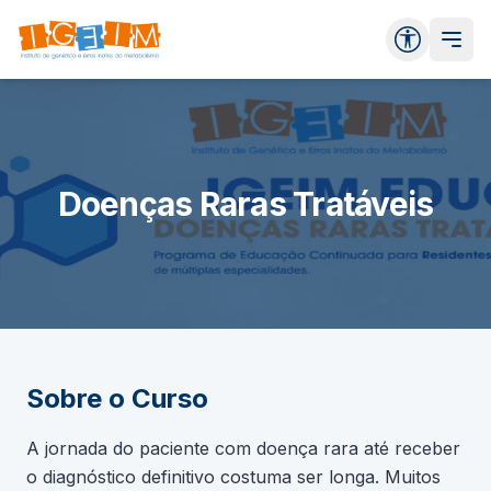
Doenças Raras Tratáveis
Sobre o Curso
A jornada do paciente com doença rara até receber
o diagnóstico definitivo costuma ser longa. Muitos