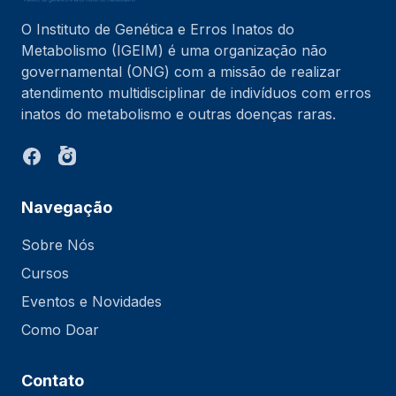
O Instituto de Genética e Erros Inatos do
Metabolismo (IGEIM) é uma organização não
governamental (ONG) com a missão de realizar
atendimento multidisciplinar de indivíduos com erros
inatos do metabolismo e outras doenças raras.
Navegação
Sobre Nós
Cursos
Eventos e Novidades
Como Doar
Contato